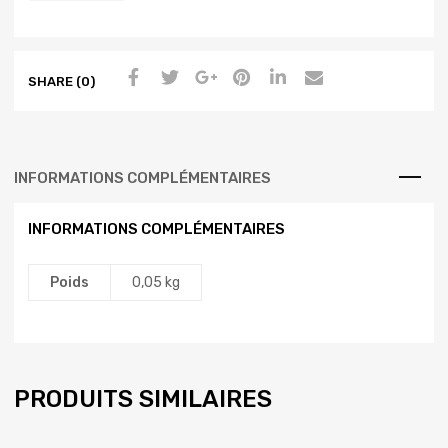
SHARE (0)
INFORMATIONS COMPLÉMENTAIRES
INFORMATIONS COMPLÉMENTAIRES
Poids
0,05 kg
PRODUITS SIMILAIRES