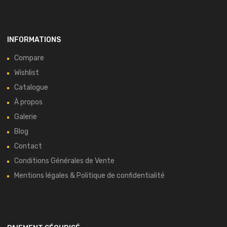
INFORMATIONS
Compare
Wishlist
Catalogue
À propos
Galerie
Blog
Contact
Conditions Générales de Vente
Mentions légales & Politique de confidentialité