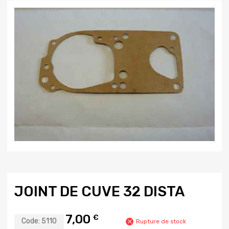
JOINT DE CUVE 32 DISTA
7,00
€
Code:
5110
Rupture de stock