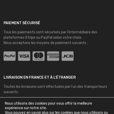
PAIEMENT SÉCURISÉ
Tous les paiements sont sécurisés par l’intermédiaire des
plateformes
Stripe
ou
PayPal
selon votre choix.
Nous acceptons les moyens de paiement suivants :
LIVRAISON EN FRANCE ET À L’ÉTRANGER
Toutes les livraisons sont effectuées par l’un des transporteurs
suivants :
Nous utilisons des cookies pour vous offrir la meilleure
expérience sur notre site.
Vous pouvez en savoir plus sur les cookies que nous utilisons ou