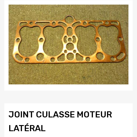
JOINT CULASSE MOTEUR
LATÉRAL