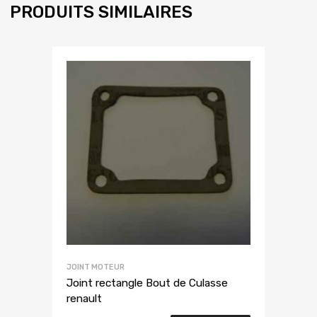
PRODUITS SIMILAIRES
JOINT MOTEUR
Joint rectangle Bout de Culasse
renault