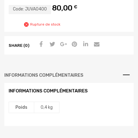
80,00
€
Code:
JUVA0400
Rupture de stock
SHARE (0)
INFORMATIONS COMPLÉMENTAIRES
INFORMATIONS COMPLÉMENTAIRES
Poids
0,4 kg