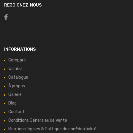
REJOIGNEZ-NOUS
INFORMATIONS
Compare
Wishlist
Catalogue
À propos
Galerie
Blog
Contact
Conditions Générales de Vente
Mentions légales & Politique de confidentialité