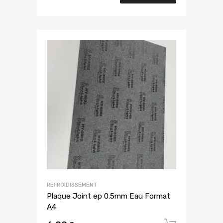
REFROIDISSEMENT
Plaque Joint ep 0.5mm Eau Format
A4