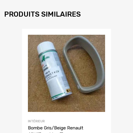
PRODUITS SIMILAIRES
INTÉRIEUR
Bombe Gris/Beige Renault