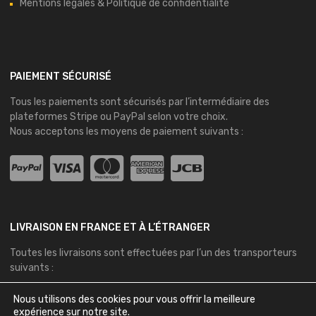
Mentions légales & Politique de confidentialité
PAIEMENT SÉCURISÉ
Tous les paiements sont sécurisés par l’intermédiaire des
plateformes
Stripe
ou
PayPal
selon votre choix.
Nous acceptons les moyens de paiement suivants :
LIVRAISON EN FRANCE ET À L’ÉTRANGER
Toutes les livraisons sont effectuées par l’un des transporteurs
suivants :
Nous utilisons des cookies pour vous offrir la meilleure
expérience sur notre site.