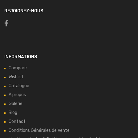
REJOIGNEZ-NOUS
INFORMATIONS
Compare
Wishlist
Catalogue
À propos
Galerie
Blog
Contact
Conditions Générales de Vente