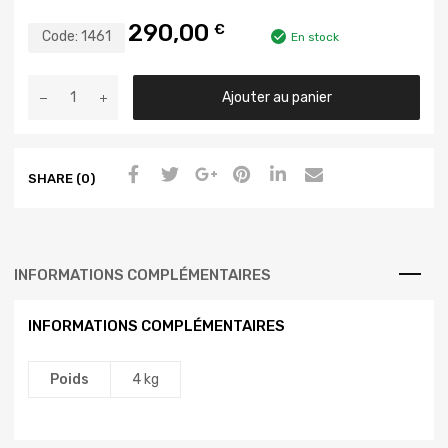
290,00
€
Code:
1461
En stock
Ajouter au panier
SHARE (0)
INFORMATIONS COMPLÉMENTAIRES
INFORMATIONS COMPLÉMENTAIRES
Poids
4 kg