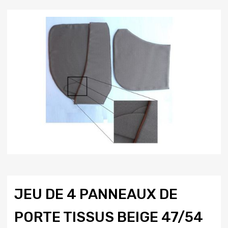
JEU DE 4 PANNEAUX DE
PORTE TISSUS BEIGE 47/54