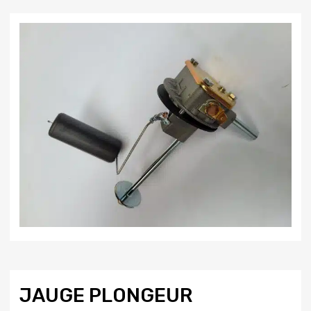
JAUGE PLONGEUR