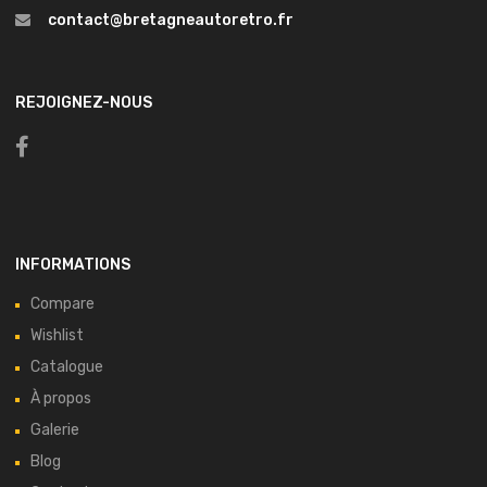
contact@bretagneautoretro.fr
REJOIGNEZ-NOUS
INFORMATIONS
Compare
Wishlist
Catalogue
À propos
Galerie
Blog