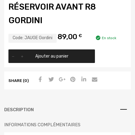
RÉSERVOIR AVANT R8
GORDINI
89,00
€
Code:
JAUGE Gordini
En stock
Ajouter au panier
SHARE (0)
DESCRIPTION
INFORMATIONS COMPLÉMENTAIRES