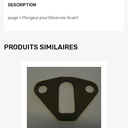
DESCRIPTION
jauge + Plongeur pour Réservoir Avant
PRODUITS SIMILAIRES