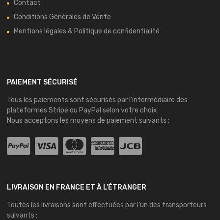
Contact
Conditions Générales de Vente
Mentions légales & Politique de confidentialité
PAIEMENT SÉCURISÉ
Tous les paiements sont sécurisés par l’intermédiaire des
plateformes
Stripe
ou
PayPal
selon votre choix.
Nous acceptons les moyens de paiement suivants :
LIVRAISON EN FRANCE ET À L’ÉTRANGER
Toutes les livraisons sont effectuées par l’un des transporteurs
suivants :