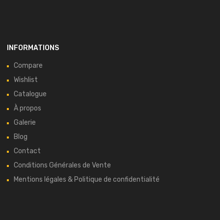
INFORMATIONS
Compare
Wishlist
Catalogue
À propos
Galerie
Blog
Contact
Conditions Générales de Vente
Mentions légales & Politique de confidentialité