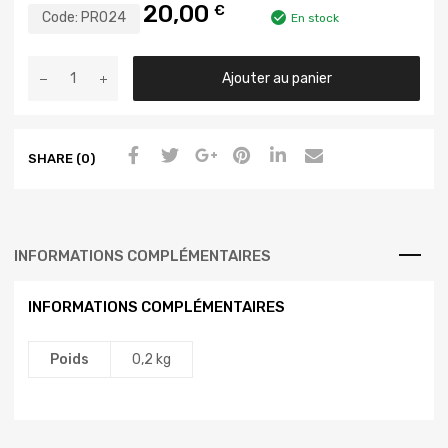
20,00
€
Code:
PRO24
En stock
Ajouter au panier
SHARE (0)
INFORMATIONS COMPLÉMENTAIRES
INFORMATIONS COMPLÉMENTAIRES
Poids
0,2 kg