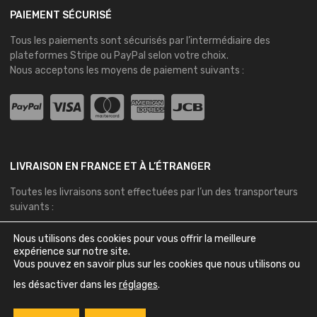
PAIEMENT SÉCURISÉ
Tous les paiements sont sécurisés par l’intermédiaire des
plateformes
Stripe
ou
PayPal
selon votre choix.
Nous acceptons les moyens de paiement suivants :
LIVRAISON EN FRANCE ET À L’ÉTRANGER
Toutes les livraisons sont effectuées par l’un des transporteurs
suivants :
Nous utilisons des cookies pour vous offrir la meilleure
expérience sur notre site.
Vous pouvez en savoir plus sur les cookies que nous utilisons ou
les désactiver dans les
réglages
.