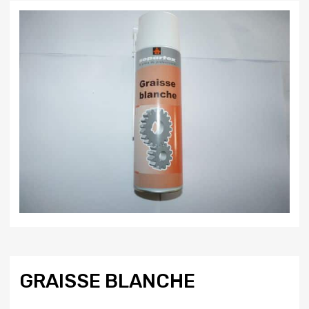
GRAISSE BLANCHE