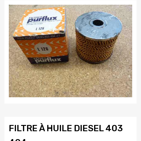
FILTRE À HUILE DIESEL 403