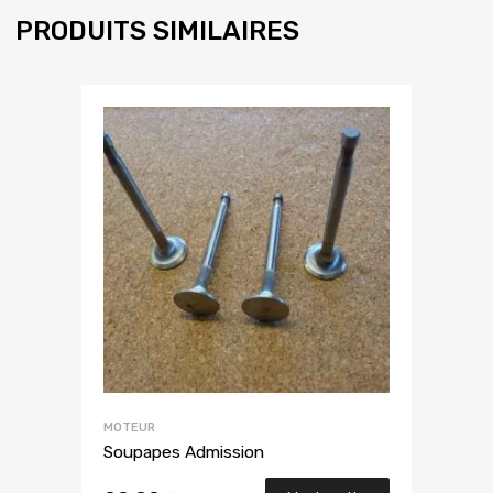
PRODUITS SIMILAIRES
MOTEUR
Soupapes Admission