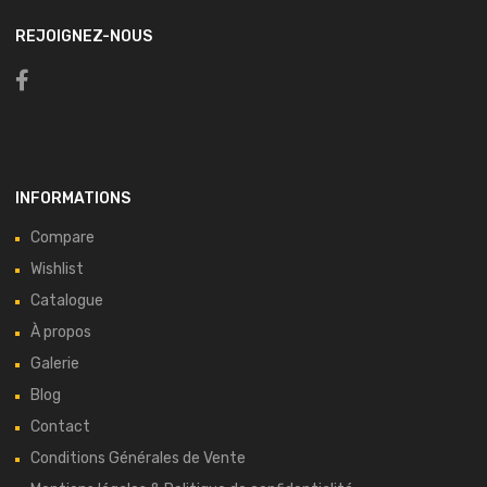
REJOIGNEZ-NOUS
INFORMATIONS
Compare
Wishlist
Catalogue
À propos
Galerie
Blog
Contact
Conditions Générales de Vente