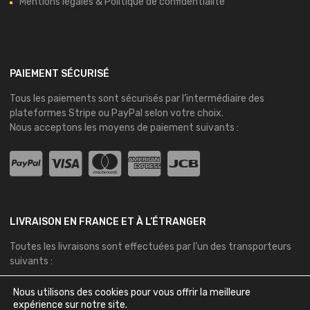
Mentions légales & Politique de confidentialité
PAIEMENT SÉCURISÉ
Tous les paiements sont sécurisés par l’intermédiaire des
plateformes
Stripe
ou
PayPal
selon votre choix.
Nous acceptons les moyens de paiement suivants :
LIVRAISON EN FRANCE ET À L’ÉTRANGER
Toutes les livraisons sont effectuées par l’un des transporteurs
suivants :
Nous utilisons des cookies pour vous offrir la meilleure
expérience sur notre site.