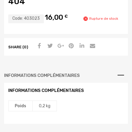
404
16,00
€
Code:
403023
Rupture de stock
SHARE (0)
INFORMATIONS COMPLÉMENTAIRES
INFORMATIONS COMPLÉMENTAIRES
Poids
0,2 kg