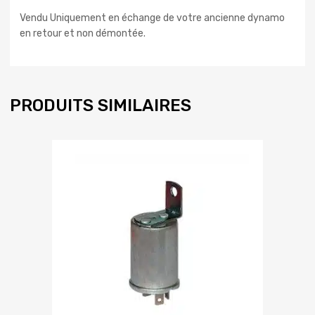
Vendu Uniquement en échange de votre ancienne dynamo
en retour et non démontée.
PRODUITS SIMILAIRES