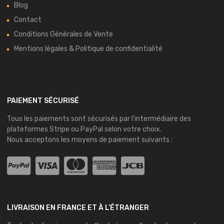
Blog
Contact
Conditions Générales de Vente
Mentions légales & Politique de confidentialité
PAIEMENT SÉCURISÉ
Tous les paiements sont sécurisés par l’intermédiaire des
plateformes
Stripe
ou
PayPal
selon votre choix.
Nous acceptons les moyens de paiement suivants :
LIVRAISON EN FRANCE ET À L’ÉTRANGER