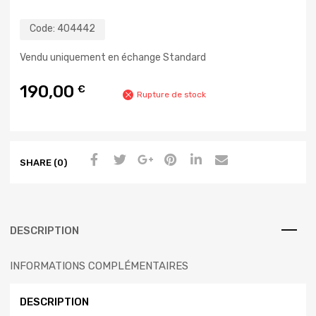
Code:
404442
Vendu uniquement en échange Standard
190,00
€
Rupture de stock
SHARE (0)
DESCRIPTION
INFORMATIONS COMPLÉMENTAIRES
DESCRIPTION