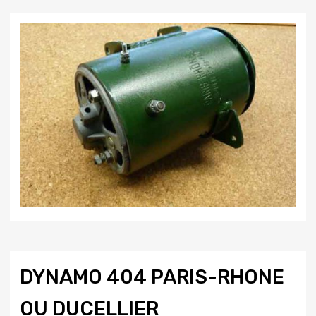
DYNAMO 404 PARIS-RHONE
OU DUCELLIER