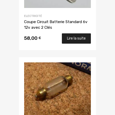
ELECTRICITÉ
Coupe Circuit Batterie Standard 6v
12v avec 2 Clés
58,00
€
Lire la suite