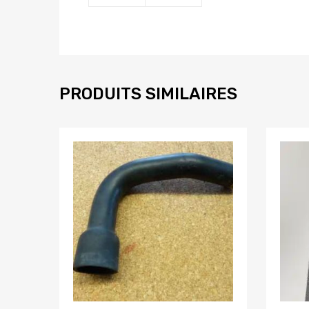
PRODUITS SIMILAIRES