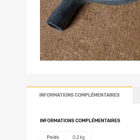
INFORMATIONS COMPLÉMENTAIRES
INFORMATIONS COMPLÉMENTAIRES
Poids
0,2 kg