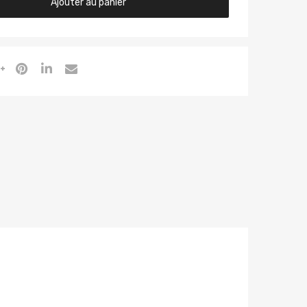
Ajouter au panier