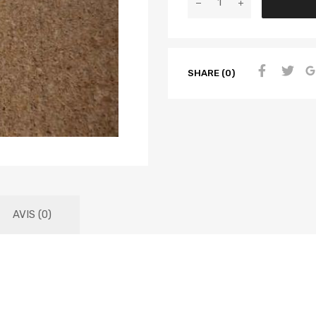
SHARE (0)
AVIS (0)