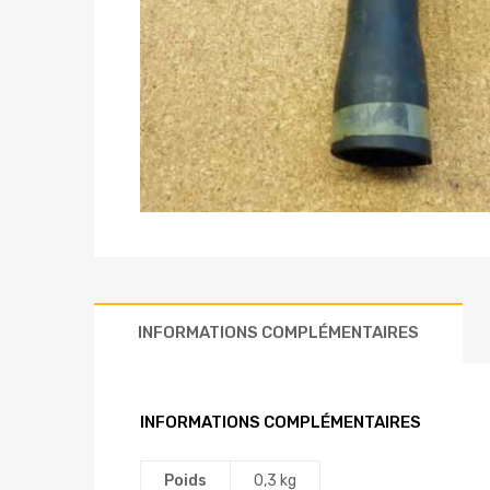
INFORMATIONS COMPLÉMENTAIRES
INFORMATIONS COMPLÉMENTAIRES
Poids
0,3 kg