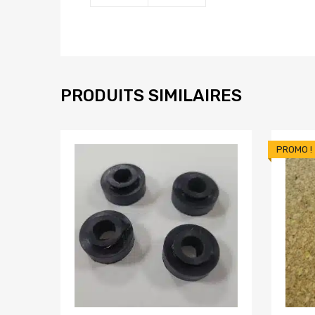
PRODUITS SIMILAIRES
PROMO !