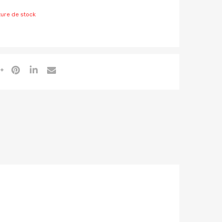
ure de stock