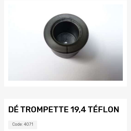
DÉ TROMPETTE 19,4 TÉFLON
Code:
4071