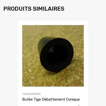
PRODUITS SIMILAIRES
TRAIN ARRIÈRE
Butée Tige Débattement Conique