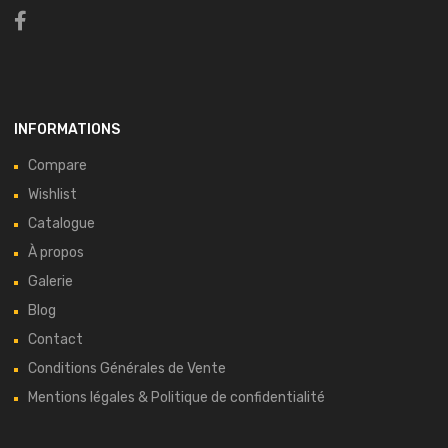
INFORMATIONS
Compare
Wishlist
Catalogue
À propos
Galerie
Blog
Contact
Conditions Générales de Vente
Mentions légales & Politique de confidentialité