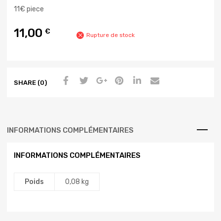
11€ piece
11,00
€
Rupture de stock
SHARE (0)
INFORMATIONS COMPLÉMENTAIRES
INFORMATIONS COMPLÉMENTAIRES
Poids
0,08 kg