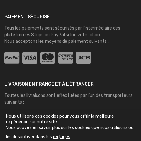
PAIEMENT SÉCURISÉ
Tous les paiements sont sécurisés par l’intermédiaire des
plateformes
Stripe
ou
PayPal
selon votre choix.
Nous acceptons les moyens de paiement suivants :
LIVRAISON EN FRANCE ET À L’ÉTRANGER
Toutes les livraisons sont effectuées par l’un des transporteurs
suivants :
Nous utilisons des cookies pour vous offrir la meilleure
expérience sur notre site.
Vous pouvez en savoir plus sur les cookies que nous utilisons ou
les désactiver dans les
réglages
.