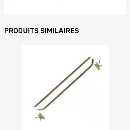
PRODUITS SIMILAIRES