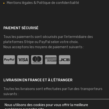
Mentions légales & Politique de confidentialité
PAIEMENT SÉCURISÉ
Tous les paiements sont sécurisés par l’intermédiaire des
plateformes
Stripe
ou
PayPal
selon votre choix.
Nous acceptons les moyens de paiement suivants :
LIVRAISON EN FRANCE ET À L’ÉTRANGER
Toutes les livraisons sont effectuées par l’un des transporteurs
suivants :
Nous utilisons des cookies pour vous offrir la meilleure