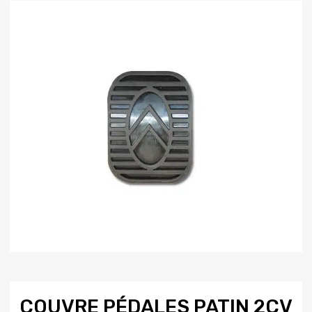
COUVRE PÉDALES PATIN 2CV