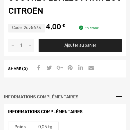
CITROËN
4,00
€
Code:
2cv5673
En stock
Ajouter au panier
SHARE (0)
INFORMATIONS COMPLÉMENTAIRES
INFORMATIONS COMPLÉMENTAIRES
Poids
0,05 kg