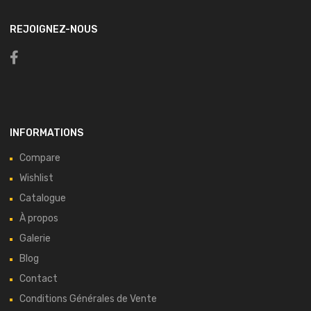
REJOIGNEZ-NOUS
INFORMATIONS
Compare
Wishlist
Catalogue
À propos
Galerie
Blog
Contact
Conditions Générales de Vente