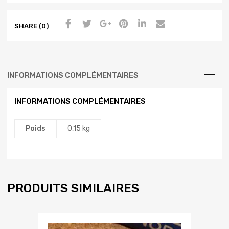
SHARE (0)
INFORMATIONS COMPLÉMENTAIRES
INFORMATIONS COMPLÉMENTAIRES
Poids
0,15 kg
PRODUITS SIMILAIRES