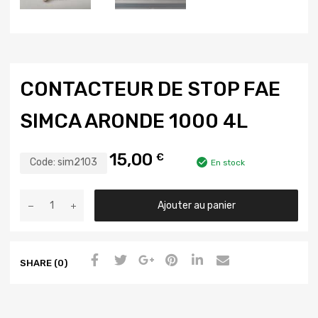
CONTACTEUR DE STOP FAE
SIMCA ARONDE 1000 4L
15,00
€
Code:
sim2103
En stock
Ajouter au panier
SHARE (0)