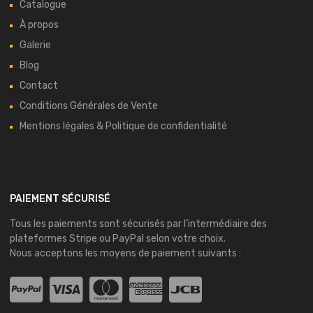
Catalogue
À propos
Galerie
Blog
Contact
Conditions Générales de Vente
Mentions légales & Politique de confidentialité
PAIEMENT SÉCURISÉ
Tous les paiements sont sécurisés par l’intermédiaire des
plateformes
Stripe
ou
PayPal
selon votre choix.
Nous acceptons les moyens de paiement suivants :