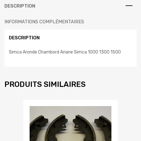
DESCRIPTION
INFORMATIONS COMPLÉMENTAIRES
DESCRIPTION
Simca Aronde Chambord Ariane Simca 1000 1300 1500
PRODUITS SIMILAIRES