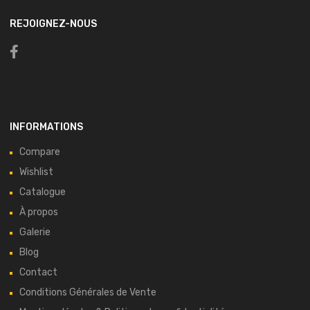
REJOIGNEZ-NOUS
INFORMATIONS
Compare
Wishlist
Catalogue
À propos
Galerie
Blog
Contact
Conditions Générales de Vente