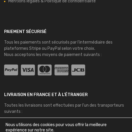
Mentions légales & Politique de confidentialité
PAIEMENT SÉCURISÉ
Tous les paiements sont sécurisés par l’intermédiaire des
plateformes
Stripe
ou
PayPal
selon votre choix.
Nous acceptons les moyens de paiement suivants :
LIVRAISON EN FRANCE ET À L’ÉTRANGER
Toutes les livraisons sont effectuées par l’un des transporteurs
suivants :
Nous utilisons des cookies pour vous offrir la meilleure
expérience sur notre site.