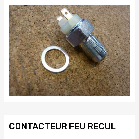
CONTACTEUR FEU RECUL