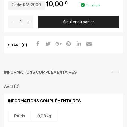
10,00
€
Code:
R16 2000
En stock
Ajouter au panier
SHARE (0)
INFORMATIONS COMPLÉMENTAIRES
AVIS (0)
INFORMATIONS COMPLÉMENTAIRES
Poids
0,08 kg