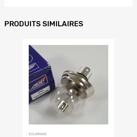
PRODUITS SIMILAIRES
ECLAIRAGE