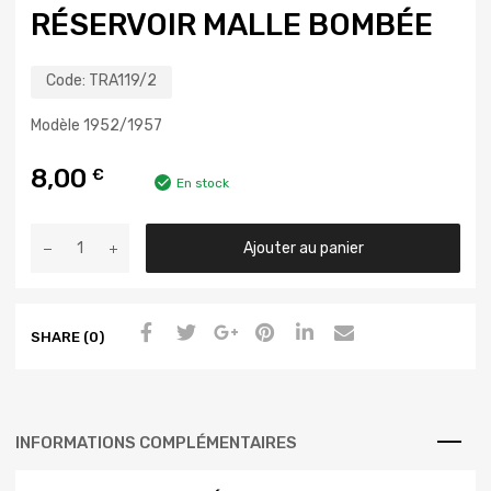
RÉSERVOIR MALLE BOMBÉE
Code:
TRA119/2
Modèle 1952/1957
8,00
€
En stock
Ajouter au panier
SHARE (0)
INFORMATIONS COMPLÉMENTAIRES