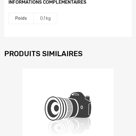
INFORMATIONS COMPLÉMENTAIRES
Poids
0,1 kg
PRODUITS SIMILAIRES