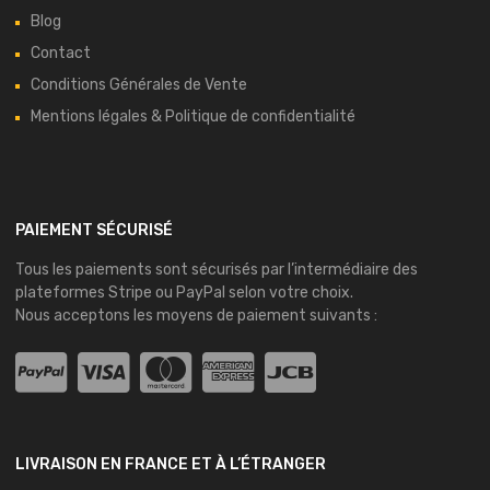
Blog
Contact
Conditions Générales de Vente
Mentions légales & Politique de confidentialité
PAIEMENT SÉCURISÉ
Tous les paiements sont sécurisés par l’intermédiaire des
plateformes
Stripe
ou
PayPal
selon votre choix.
Nous acceptons les moyens de paiement suivants :
LIVRAISON EN FRANCE ET À L’ÉTRANGER