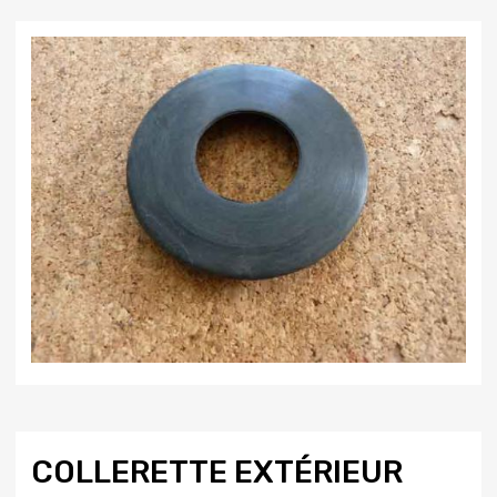
COLLERETTE EXTÉRIEUR