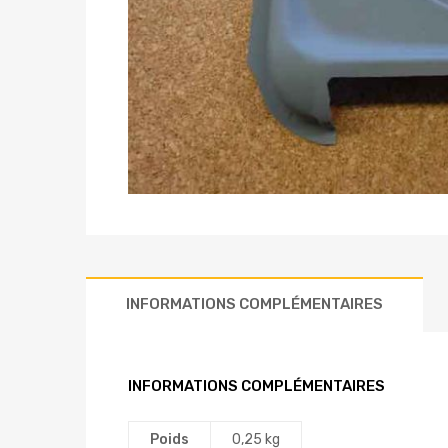
INFORMATIONS COMPLÉMENTAIRES
INFORMATIONS COMPLÉMENTAIRES
Poids
0,25 kg