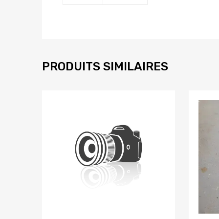
PRODUITS SIMILAIRES