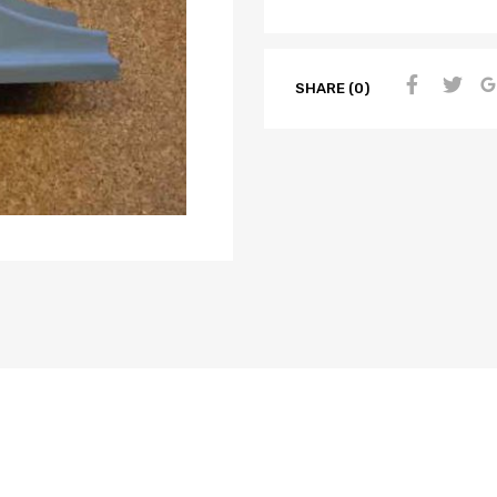
SHARE (0)