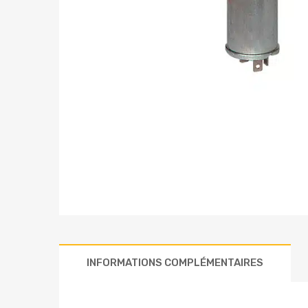
INFORMATIONS COMPLÉMENTAIRES