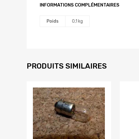
INFORMATIONS COMPLÉMENTAIRES
Poids
0,1 kg
PRODUITS SIMILAIRES