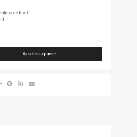
ableau de bord
(+)
Ajouter au panier