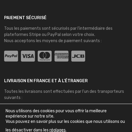
PAIEMENT SÉCURISÉ
Tous les paiements sont sécurisés par l’intermédiaire des
plateformes
Stripe
ou
PayPal
selon votre choix.
Nous acceptons les moyens de paiement suivants :
LIVRAISON EN FRANCE ET À L’ÉTRANGER
Toutes les livraisons sont effectuées par l’un des transporteurs
suivants :
Nous utilisons des cookies pour vous offrir la meilleure
expérience sur notre site.
Vous pouvez en savoir plus sur les cookies que nous utilisons ou
les désactiver dans les
réglages
.