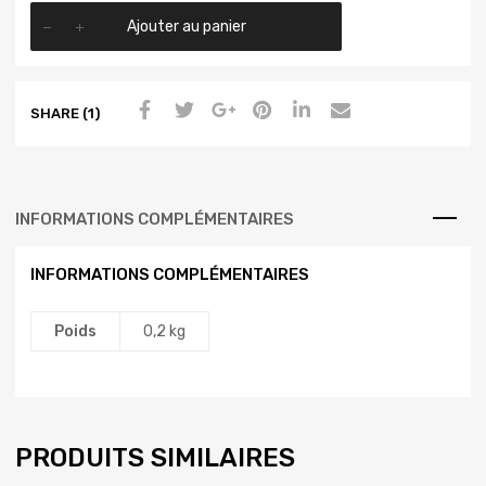
Ajouter au panier
SHARE (1)
INFORMATIONS COMPLÉMENTAIRES
INFORMATIONS COMPLÉMENTAIRES
Poids
0,2 kg
PRODUITS SIMILAIRES