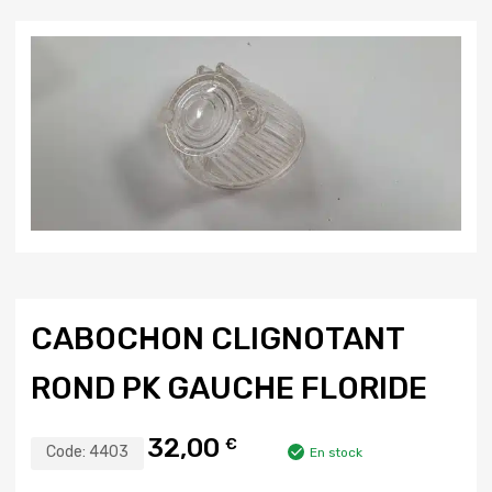
CABOCHON CLIGNOTANT
ROND PK GAUCHE FLORIDE
32,00
€
Code:
4403
En stock