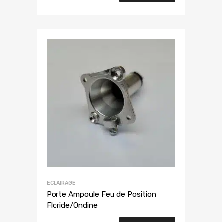
ECLAIRAGE
Porte Ampoule Feu de Position
Floride/Ondine