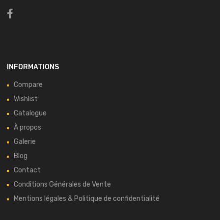
INFORMATIONS
Compare
Wishlist
Catalogue
À propos
Galerie
Blog
Contact
Conditions Générales de Vente
Mentions légales & Politique de confidentialité