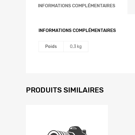
INFORMATIONS COMPLÉMENTAIRES
INFORMATIONS COMPLÉMENTAIRES
Poids
0,3 kg
PRODUITS SIMILAIRES