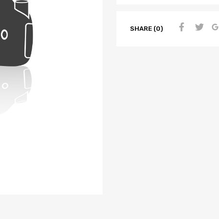
SHARE (0)