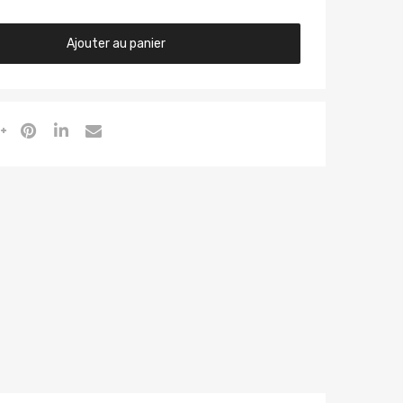
Ajouter au panier