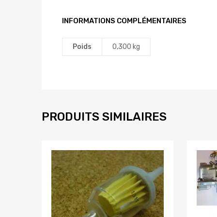
INFORMATIONS COMPLÉMENTAIRES
Poids
0,300 kg
PRODUITS SIMILAIRES