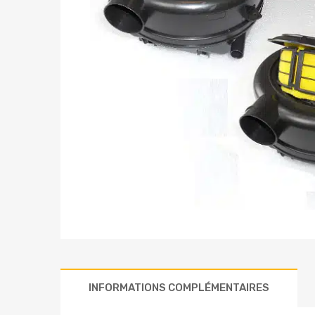
INFORMATIONS COMPLÉMENTAIRES