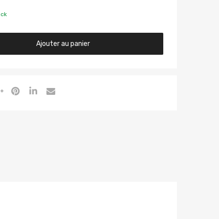
ock
Ajouter au panier