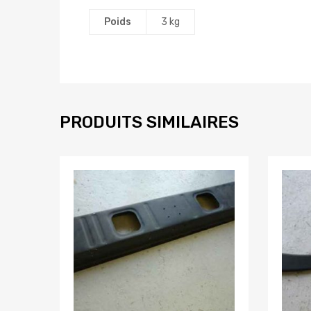
Poids
3 kg
PRODUITS SIMILAIRES