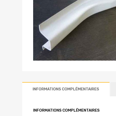
INFORMATIONS COMPLÉMENTAIRES
INFORMATIONS COMPLÉMENTAIRES