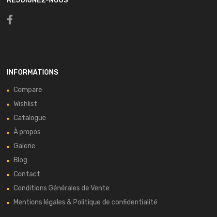
REJOIGNEZ-NOUS
INFORMATIONS
Compare
Wishlist
Catalogue
À propos
Galerie
Blog
Contact
Conditions Générales de Vente
Mentions légales & Politique de confidentialité