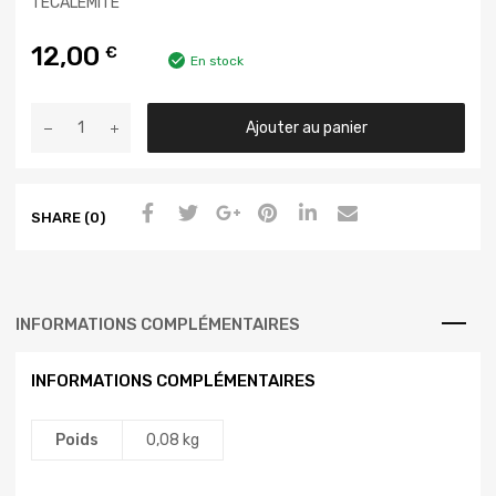
TECALEMITE
12,00
€
En stock
Ajouter au panier
SHARE (0)
INFORMATIONS COMPLÉMENTAIRES
INFORMATIONS COMPLÉMENTAIRES
Poids
0,08 kg