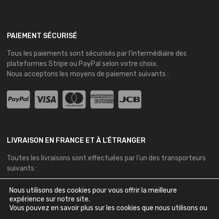
PAIEMENT SÉCURISÉ
Tous les paiements sont sécurisés par l’intermédiaire des
plateformes
Stripe
ou
PayPal
selon votre choix.
Nous acceptons les moyens de paiement suivants :
LIVRAISON EN FRANCE ET À L’ÉTRANGER
Toutes les livraisons sont effectuées par l’un des transporteurs
suivants :
Nous utilisons des cookies pour vous offrir la meilleure
expérience sur notre site.
Vous pouvez en savoir plus sur les cookies que nous utilisons ou