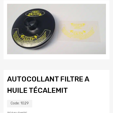
AUTOCOLLANT FILTRE A
HUILE TÉCALEMIT
Code:
1029