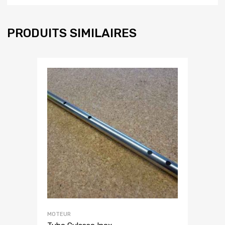
PRODUITS SIMILAIRES
MOTEUR