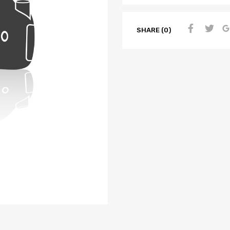
SHARE (0)