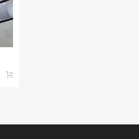
Ajouter au panier