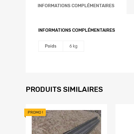
INFORMATIONS COMPLÉMENTAIRES
INFORMATIONS COMPLÉMENTAIRES
Poids
6 kg
PRODUITS SIMILAIRES
PROMO !