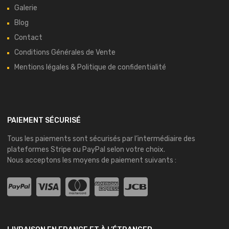
Galerie
Blog
Contact
Conditions Générales de Vente
Mentions légales & Politique de confidentialité
PAIEMENT SÉCURISÉ
Tous les paiements sont sécurisés par l’intermédiaire des
plateformes
Stripe
ou
PayPal
selon votre choix.
Nous acceptons les moyens de paiement suivants :