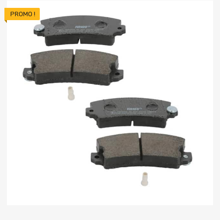
PROMO !