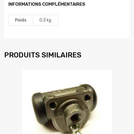
INFORMATIONS COMPLÉMENTAIRES
Poids
0,3 kg
PRODUITS SIMILAIRES