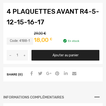
4 PLAQUETTES AVANT R4-5-
12-15-16-17
29,00
€
18,00
€
Code:
4188-1
En stock
Ajouter au panier
SHARE (0)
INFORMATIONS COMPLÉMENTAIRES