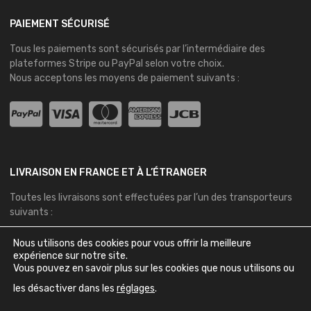
PAIEMENT SÉCURISÉ
Tous les paiements sont sécurisés par l’intermédiaire des
plateformes
Stripe
ou
PayPal
selon votre choix.
Nous acceptons les moyens de paiement suivants :
LIVRAISON EN FRANCE ET À L’ÉTRANGER
Toutes les livraisons sont effectuées par l’un des transporteurs
suivants :
Nous utilisons des cookies pour vous offrir la meilleure
expérience sur notre site.
Vous pouvez en savoir plus sur les cookies que nous utilisons ou
les désactiver dans les
réglages
.