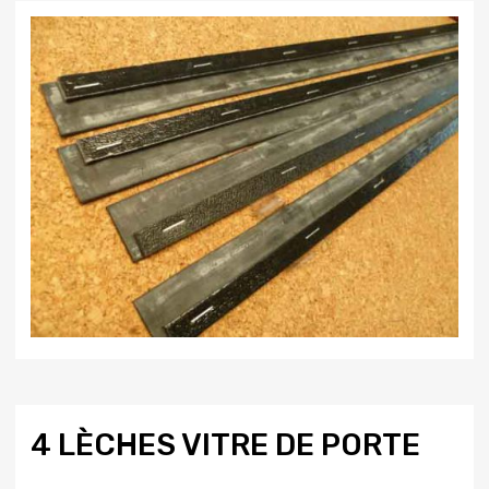
4 LÈCHES VITRE DE PORTE