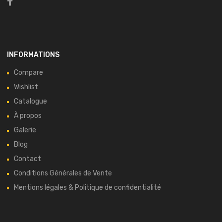
INFORMATIONS
Compare
Wishlist
Catalogue
À propos
Galerie
Blog
Contact
Conditions Générales de Vente
Mentions légales & Politique de confidentialité