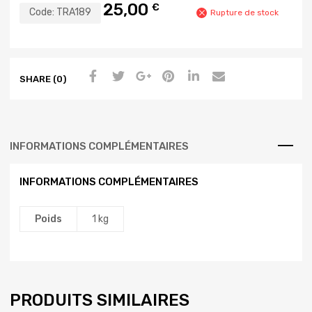
25,00
€
Code:
TRA189
Rupture de stock
SHARE (0)
INFORMATIONS COMPLÉMENTAIRES
INFORMATIONS COMPLÉMENTAIRES
Poids
1 kg
PRODUITS SIMILAIRES