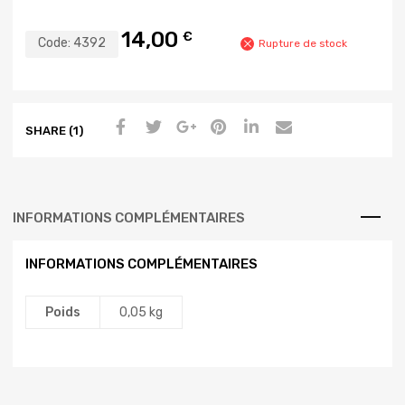
14,00
€
Code:
4392
Rupture de stock
SHARE (1)
INFORMATIONS COMPLÉMENTAIRES
INFORMATIONS COMPLÉMENTAIRES
Poids
0,05 kg