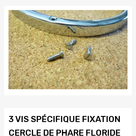
3 VIS SPÉCIFIQUE FIXATION
CERCLE DE PHARE FLORIDE