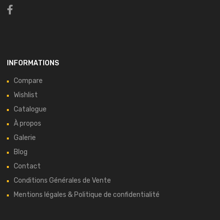
INFORMATIONS
Compare
Wishlist
Catalogue
À propos
Galerie
Blog
Contact
Conditions Générales de Vente
Mentions légales & Politique de confidentialité