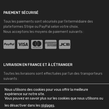
PAIEMENT SÉCURISÉ
Tous les paiements sont sécurisés par l’intermédiaire des
plateformes
Stripe
ou
PayPal
selon votre choix.
Nous acceptons les moyens de paiement suivants :
LIVRAISON EN FRANCE ET À L’ÉTRANGER
Toutes les livraisons sont effectuées par l’un des transporteurs
suivants :
Nous utilisons des cookies pour vous offrir la meilleure
expérience sur notre site.
Vous pouvez en savoir plus sur les cookies que nous utilisons ou
les désactiver dans les
réglages
.