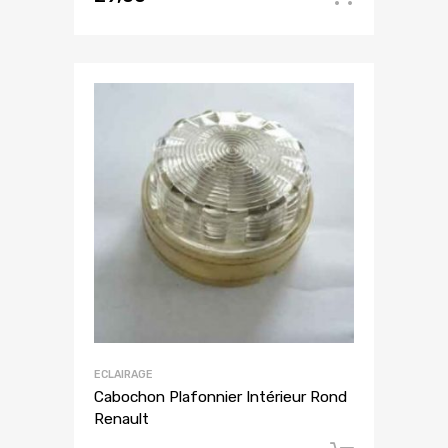
ECLAIRAGE
Cabochon Plafonnier Intérieur Rond
Renault