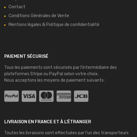
Contact
Conditions Générales de Vente
Mentions légales & Politique de confidentialité
PAIEMENT SÉCURISÉ
Tous les paiements sont sécurisés par l’intermédiaire des
plateformes
Stripe
ou
PayPal
selon votre choix.
Nous acceptons les moyens de paiement suivants :
LIVRAISON EN FRANCE ET À L’ÉTRANGER
Toutes les livraisons sont effectuées par l’un des transporteurs