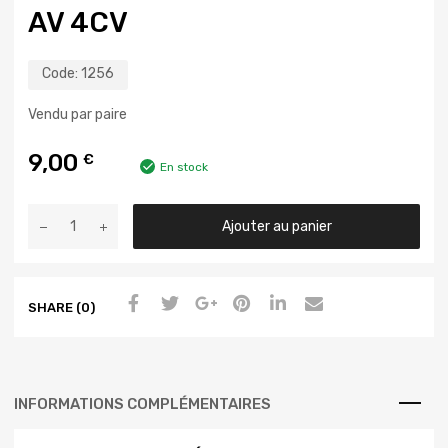
AV 4CV
Code:
1256
Vendu par paire
9,00
€
En stock
Ajouter au panier
SHARE (0)
INFORMATIONS COMPLÉMENTAIRES