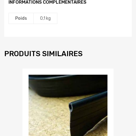
INFORMATIONS COMPLÉMENTAIRES
Poids
0,1 kg
PRODUITS SIMILAIRES