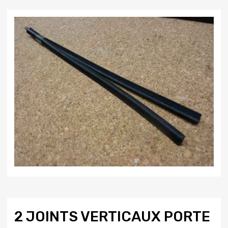
2 JOINTS VERTICAUX PORTE